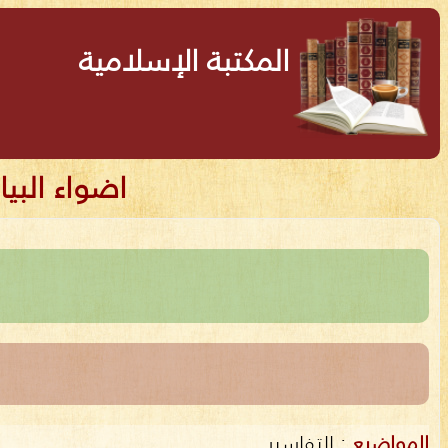
المكتبة الإسلامية
اضواء البيا
المواضيع
:
التفاسير