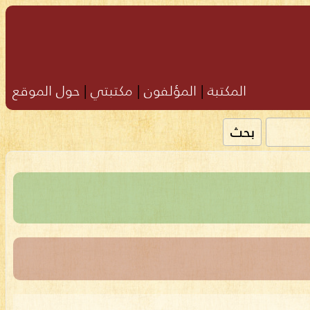
المكتبة
|
المؤلفون
|
مكتبتي
|
حول الموقع