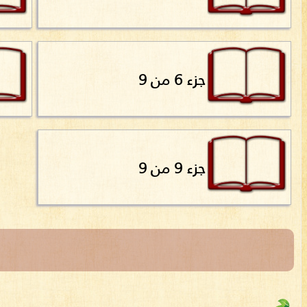
جزء 6 من 9
جزء 9 من 9