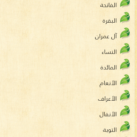
الفاتحة
البقرة
آل عمران
النساء
المائدة
الأنعام
الأعراف
الأنفال
التوبة