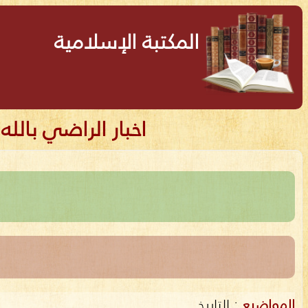
المكتبة الإسلامية
اخبار الراضي بالله
المواضيع
:
التاريخ