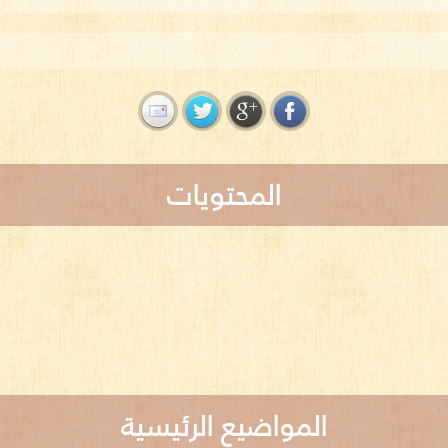
المحتويات
المواضيع الرئيسية