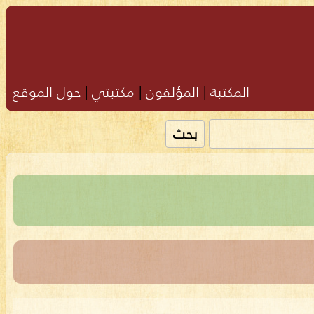
المكتبة
|
المؤلفون
|
مكتبتي
|
حول الموقع