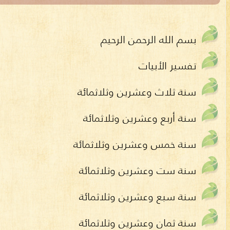
بسم الله الرحمن الرحيم
تفسير الأبيات
سنة ثلاث وعشرين وثلاثمائة
سنة أربع وعشرين وثلاثمائة
سنة خمس وعشرين وثلاثمائة
سنة ست وعشرين وثلاثمائة
سنة سبع وعشرين وثلاثمائة
سنة ثمان وعشرين وثلاثمائة