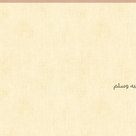
يه وسلم