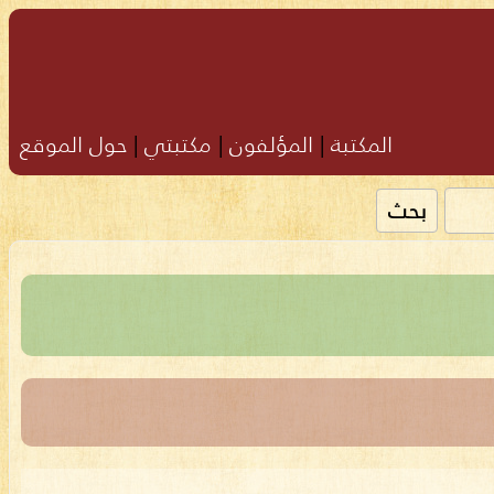
المكتبة
|
المؤلفون
|
مكتبتي
|
حول الموقع