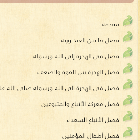
مقدمة
فصل ما بين العبد وربه
فصل في الهجرة إلى الله ورسوله
فصل الهجرة بين القوة والضعف
فصل في الهجرة الى الله ورسوله صلى الله عل
فصل معركة الأتباع والمتبوعين
فصل الأتباع السعداء
فصل أطفال المؤمنين