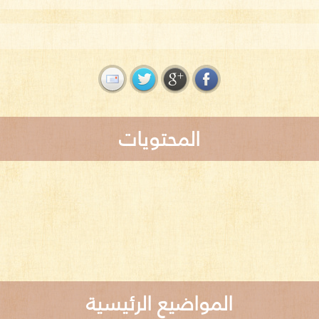
المحتويات
المواضيع الرئيسية