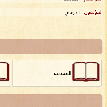
المؤلفون
:
الحوفي
المقدمة