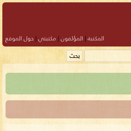
المكتبة
|
المؤلفون
|
مكتبتي
|
حول الموقع