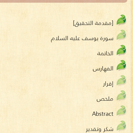
[مقدمة التحقيق]
سورة يوسف عليه السلام
الخاتمة
الفهارس
إقرار
ملخص
Abstract
شكر وتقدير