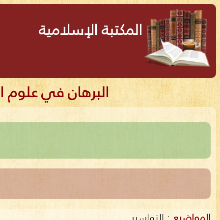
المكتبة الإسلامية
البرهان في علوم 
المواضيع
:
التفاسير